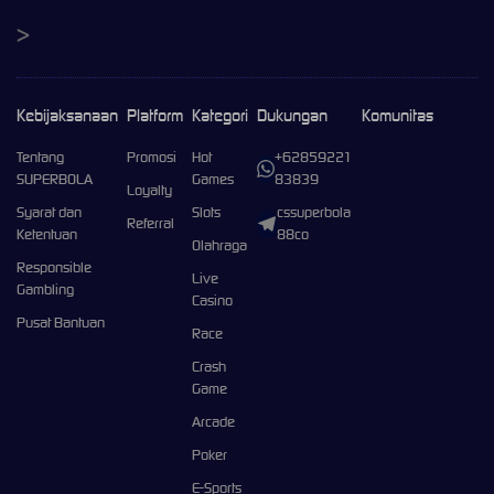
>
Kebijaksanaan
Platform
Kategori
Dukungan
Komunitas
Tentang
Promosi
Hot
+62859221
SUPERBOLA
Games
83839
Loyalty
Syarat dan
Slots
cssuperbola
Referral
Ketentuan
88co
Olahraga
Responsible
Live
Gambling
Casino
Pusat Bantuan
Race
Crash
Game
Arcade
Poker
E-Sports