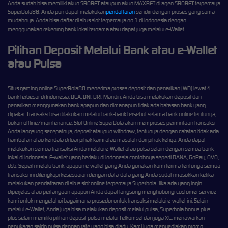
Anda sudah bisa memiliki akun SBOBET ataupun akun MAXBET di agen SBOBET terpercaya
SuperBola88. Anda pun dapat melakukan
pendaftaran
sendiri dengan proses yang sama
mudahnya. Anda bisa daftar di situs slot terpercaya no 1 di indonesia dengan
menggunakan rekening bank lokal ternama atau dapat juga melalui e-Wallet.
Pilihan Deposit Melalui Bank atau e-Wallet
atau Pulsa
Situs gaming online SuperBola88 menerima proses deposit dan penarikan (WD) lewat 4
bank terbesar di Indonesia: BCA, BNI, BRI, Mandiri. Anda bisa melakukan deposit dan
penarikan menggunakan bank apapun dan dimanapun tidak ada batasan bank yang
dipakai. Transaksi bisa dilakukan melalui bank-bank tersebut selama bank online tentunya,
bukan offline/maintenance. Slot Online SuperBola akan memproses permintaan transaksi
Anda langsung secepatnya, deposit ataupun withdraw, tentunya dengan catatan tidak ada
hambatan atau kendala di luar pihak kami atau masalah dari pihak ketiga. Anda dapat
melakukan semua transaksi Anda melalui e-Wallet atau pulsa selain dengan semua bank
lokal di Indonesia. E-wallet yang berlaku di Indonesia contohnya seperti DANA, GoPay, OVO,
dsb. Seperti melalu bank, apapun e-wallet yang Anda gunakan kami terima tentunya semua
transaksi ini dilengkapi kesesuaian dengan data-data yang Anda sudah masukkan ketika
melakukan pendaftaran di situs slot online terpercaya Superbola. Jika ada yang ingin
diperjelas atau pertanyaan apapun Anda dapat langsung menghubungi customer service
kami untuk mengetahui bagaimana prosedur untuk transaksi melalui e-wallet ini. Selain
melalui e-Wallet, Anda juga bisa melakukan deposit melalui pulsa, Superbola bonus plus
plus selain memiliki pilihan deposit pulsa melalui Telkomsel dan juga XL, menawarkan
penukaran saldo pulsa dengan rate yang bisa diadu. Kami juga menyediakan promo