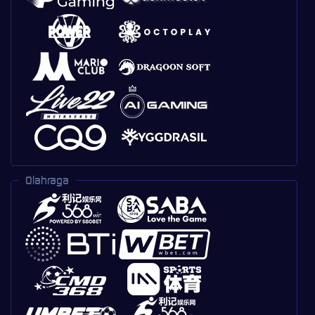
Olahraga